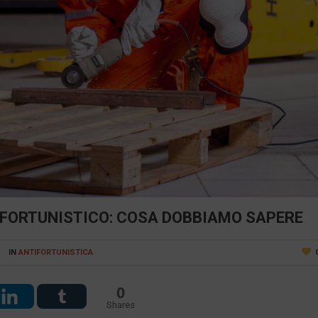
FORTUNISTICO: COSA DOBBIAMO SAPERE
IN
ANTIFORTUNISTICA
0
Shares