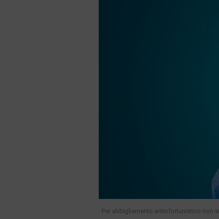
Per abbigliamento antinfortunistico non si