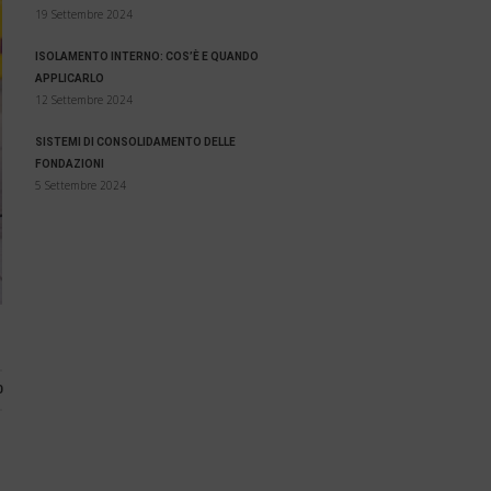
19 Settembre 2024
ISOLAMENTO INTERNO: COS’È E QUANDO
APPLICARLO
12 Settembre 2024
SISTEMI DI CONSOLIDAMENTO DELLE
FONDAZIONI
5 Settembre 2024
0