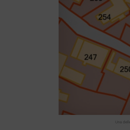
Una delle