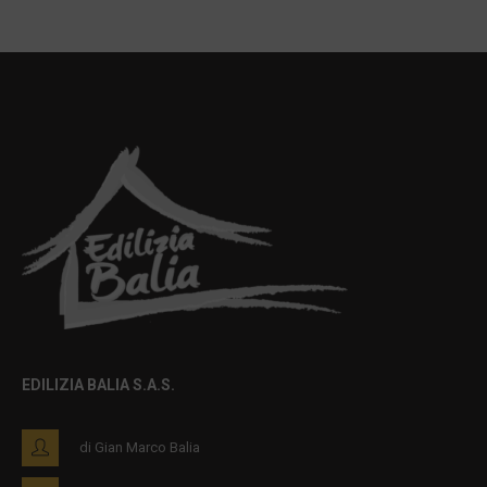
EDILIZIA BALIA S.A.S.
di Gian Marco Balia