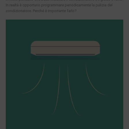
In realtà è opportuno programmare periodicamente la pulizia del
condizionatore. Perché è importante farlo?