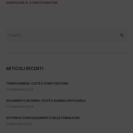
SANIFICARE IL CONDIZIONATORE
ARTICOLI RECENTI
TERMOCAMERA: COS’È E COME FUNZIONA
19 Settembre 2024
ISOLAMENTO INTERNO: COS’È E QUANDO APPLICARLO
12 Settembre 2024
SISTEMI DI CONSOLIDAMENTO DELLE FONDAZIONI
5 Settembre 2024