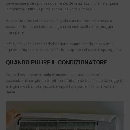
deve essere pulita più assiduamente. Se si utilizza in maniera quasi
ininterrotta, il filtro va pulito anche una volta al mese.
Anche il motore esterno va pulito, più o meno frequentemente a
seconda dell’esposizione ad agenti esterni, quali vento, pioggia,
intemperie.
Infine, una volta l’anno andrebbe fatto controllare da un esperto il
liquido refrigerante e la stabilità del supporto sul quale è appoggiato.
QUANDO PULIRE IL CONDIZIONATORE
Come dicevamo se si parla di un condizionatore utilizzato
eccessivamente, giorno e notte, soprattutto se è utilizzato da soggetti
allergici o da bambini piccoli, è opportuno pulire i filtri una volta al
mese.