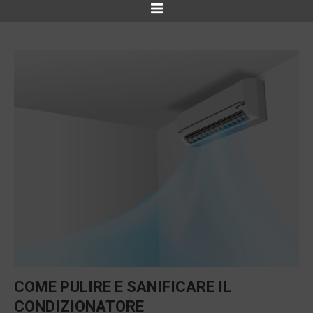
COME PULIRE E SANIFICARE IL
CONDIZIONATORE