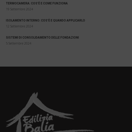
TERMOCAMERA: COS’È E COME FUNZIONA
19 Settembre 2024
ISOLAMENTO INTERNO: COS’È E QUANDO APPLICARLO
12 Settembre 2024
SISTEMI DI CONSOLIDAMENTO DELLE FONDAZIONI
5 Settembre 2024