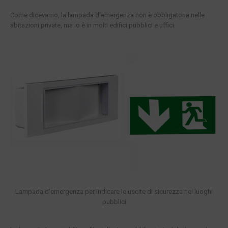
Come dicevamo, la lampada d’emergenza non è obbligatoria nelle
abitazioni private, ma lo è in molti edifici pubblici e uffici.
Lampada d’emergenza per indicare le uscite di sicurezza nei luoghi
pubblici