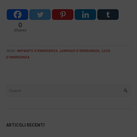
0
Shares
TAGS:
IMPIANTO D'EMERGENZA
,
LAMPADE D'EMERGENZA
,
LUCE
D'EMERGENZA
ARTICOLI RECENTI