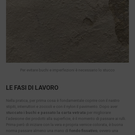
Per evitare buchi e imperfezioni è necessario lo stucco
LE FASI DI LAVORO
Nella pratica, per prima cosa è fondamentale coprire con il nastro
stipiti, interruttori e zoccoli e con il nylon il pavimento. Dopo aver
stuccato i buchi e passato la carta vetrata
per migliorare
l’adesione dei prodotti alla superficie, è il momento di passare ai rulli.
Prima però di iniziare con la vera e propria vernice colorata, è buona
norma passare almeno una mano di
fondo fissativo
, ovvero una