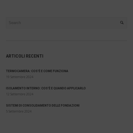
ARTICOLI RECENTI
TERMOCAMERA: COS’È E COME FUNZIONA
19 Settembre 2024
ISOLAMENTO INTERNO: COS’È E QUANDO APPLICARLO
12 Settembre 2024
SISTEMI DI CONSOLIDAMENTO DELLE FONDAZIONI
5 Settembre 2024