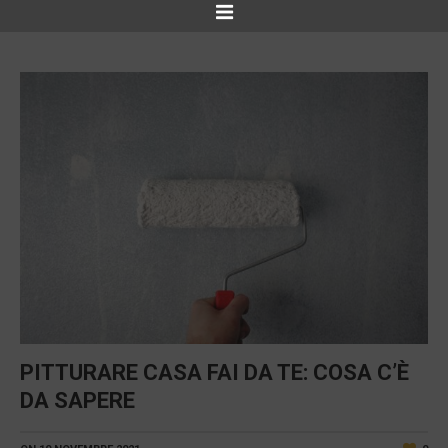
PITTURARE CASA FAI DA TE: COSA C’È
DA SAPERE