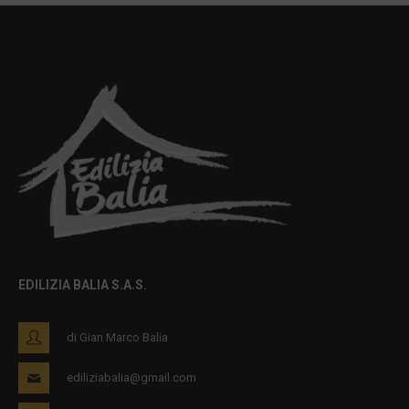
EDILIZIA BALIA S.A.S.
di Gian Marco Balia
ediliziabalia@gmail.com