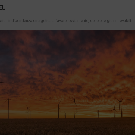
EU
io l’indipendenza energetica a favore, ovviamente, delle energie rinnovabili.