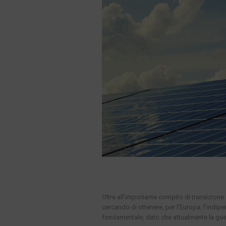
Oltre all’importante compito di transizione 
cercando di ottenere, per l’Europa, l’indi
fondamentale, dato che attualmente la gue