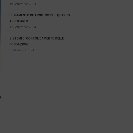
19 Settembre 2024
ISOLAMENTO INTERNO: COS’È E QUANDO
APPLICARLO
12 Settembre 2024
SISTEMI DI CONSOLIDAMENTO DELLE
FONDAZIONI
5 Settembre 2024
0