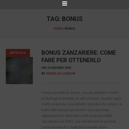
TAG:
BONUS
HOME
/
BONUS
BONUS ZANZARIERE: COME
ARTICOLO
FARE PER OTTENERLO
ON
10 GIUGNO 2021
BY
MARIE LIS LARDON
Forse non tutti lo sanno, ma ad allietare i nostri
portafogli è arrivato un altro bonus. Questo sarà
molto prezioso soprattutto nel periodo estivo: si
tratta del bonus zanzariere. Una speciale
agevolazione dedicata a chi acquista delle
zanzariere nel 2021, per schermare la propria
casa dai temuti e fastidiosi insetti estivi.