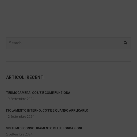
ARTICOLI RECENTI
TERMOCAMERA: COS’È E COME FUNZIONA
19 Settembre 2024
ISOLAMENTO INTERNO: COS’È E QUANDO APPLICARLO
12 Settembre 2024
SISTEMI DI CONSOLIDAMENTO DELLE FONDAZIONI
5 Settembre 2024