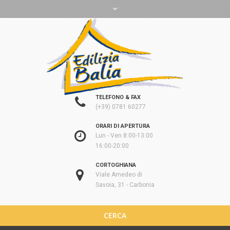
TELEFONO & FAX
(+39) 0781 60277
ORARI DI APERTURA
Lun - Ven 8:00-13:00
16:00-20:00
CORTOGHIANA
Viale Amedeo di
Savoia, 31 - Carbonia
CERCA