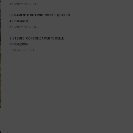
19 Settembre 2024
ISOLAMENTO INTERNO: COS’È E QUANDO
APPLICARLO
12 Settembre 2024
SISTEMI DI CONSOLIDAMENTO DELLE
FONDAZIONI
5 Settembre 2024
0