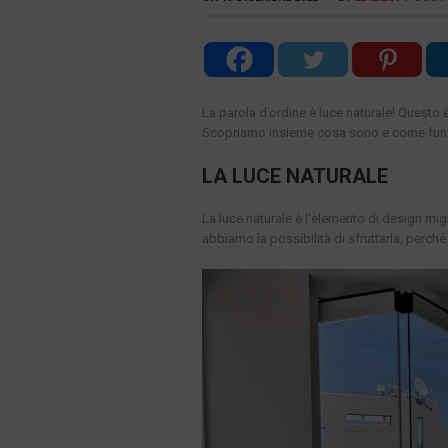
La parola d’ordine è luce naturale! Questo è
Scopriamo insieme cosa sono e come funz
LA LUCE NATURALE
La luce naturale è l’elemento di design mig
abbiamo la possibilità di sfruttarla, perché