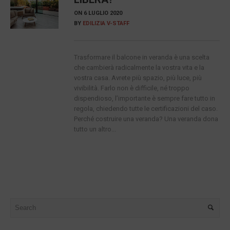
ON
6 LUGLIO 2020
BY
EDILIZIA V-STAFF
Trasformare il balcone in veranda è una scelta
che cambierà radicalmente la vostra vita e la
vostra casa. Avrete più spazio, più luce, più
vivibilità. Farlo non è difficile, né troppo
dispendioso, l’importante è sempre fare tutto in
regola, chiedendo tutte le certificazioni del caso.
Perché costruire una veranda? Una veranda dona
tutto un altro...