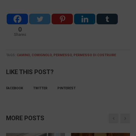
0
Shares
TAGS:
CAMINO
,
COMIGNOLO
,
PERMESSO
,
PERMESSO DI COSTRUIRE
LIKE THIS POST?
FACEBOOK
TWITTER
PINTEREST
MORE POSTS