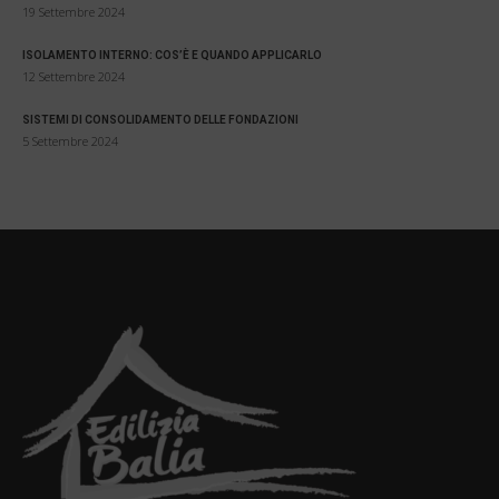
19 Settembre 2024
ISOLAMENTO INTERNO: COS’È E QUANDO APPLICARLO
12 Settembre 2024
SISTEMI DI CONSOLIDAMENTO DELLE FONDAZIONI
5 Settembre 2024