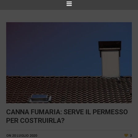
CANNA FUMARIA: SERVE IL PERMESSO
PER COSTRUIRLA?
ON
20 LUGLIO 2020
3