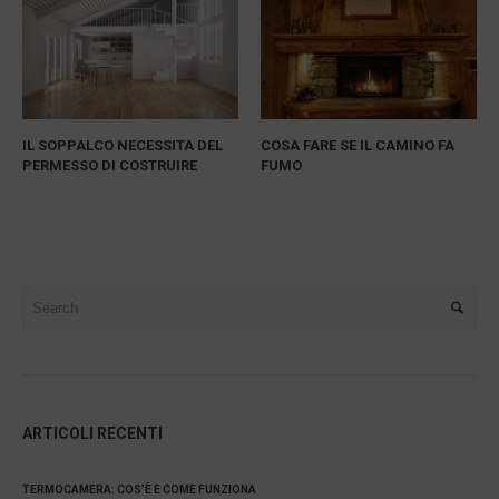
IL SOPPALCO NECESSITA DEL
COSA FARE SE IL CAMINO FA
PERMESSO DI COSTRUIRE
FUMO
ARTICOLI RECENTI
TERMOCAMERA: COS’È E COME FUNZIONA