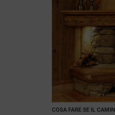
COSA FARE SE IL CAMI