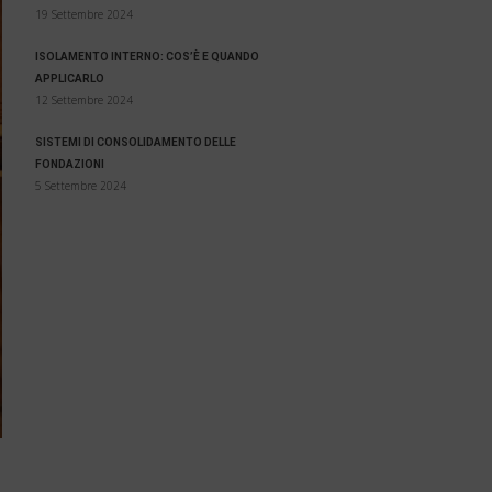
19 Settembre 2024
ISOLAMENTO INTERNO: COS’È E QUANDO
APPLICARLO
12 Settembre 2024
SISTEMI DI CONSOLIDAMENTO DELLE
FONDAZIONI
5 Settembre 2024