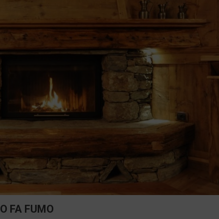
NO FA FUMO