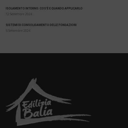
ISOLAMENTO INTERNO: COS’È E QUANDO APPLICARLO
12 Settembre 2024
SISTEMI DI CONSOLIDAMENTO DELLE FONDAZIONI
5 Settembre 2024