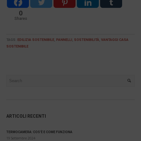
0
Shares
TAGS:
EDILIZIA SOSTENIBILE
,
PANNELLI
,
SOSTENIBILITÀ
,
VANTAGGI CASA
SOSTENIBILE
ARTICOLI RECENTI
TERMOCAMERA: COS’È E COME FUNZIONA
19 Settembre 2024