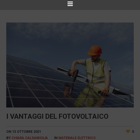
I VANTAGGI DEL FOTOVOLTAICO
ON
13 OTTOBRE 2021
0
BY
CHIARA CALSAMIGLIA
IN
MATERIALE ELETTRICO